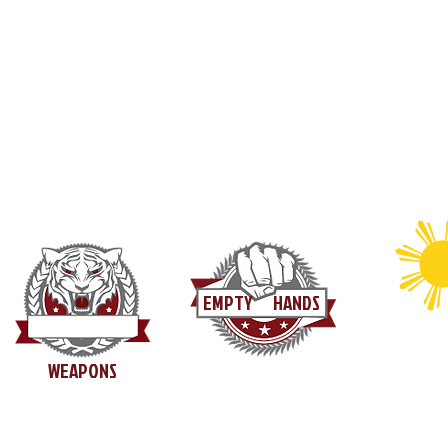
EMPTY HANDS
WEAPONS